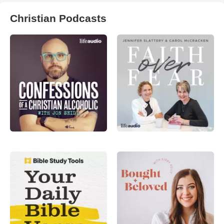
Christian Podcasts