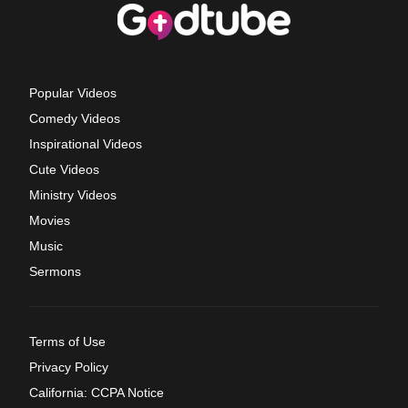
Popular Videos
Comedy Videos
Inspirational Videos
Cute Videos
Ministry Videos
Movies
Music
Sermons
Terms of Use
Privacy Policy
California: CCPA Notice