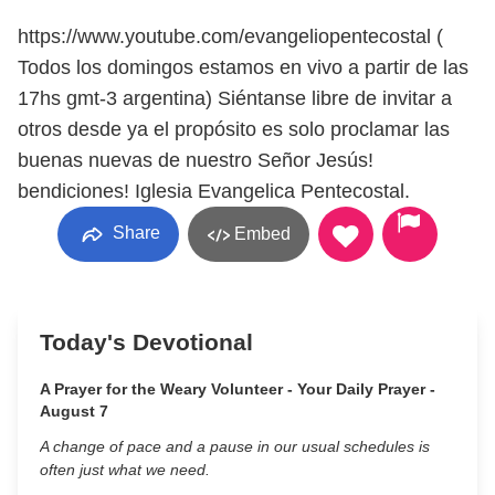
https://www.youtube.com/evangeliopentecostal (
Todos los domingos estamos en vivo a partir de las
17hs gmt-3 argentina) Siéntanse libre de invitar a
otros desde ya el propósito es solo proclamar las
buenas nuevas de nuestro Señor Jesús!
bendiciones! Iglesia Evangelica Pentecostal.
Share
Embed
Today's Devotional
A Prayer for the Weary Volunteer - Your Daily Prayer -
August 7
A change of pace and a pause in our usual schedules is
often just what we need.