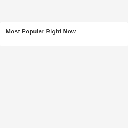
Most Popular Right Now