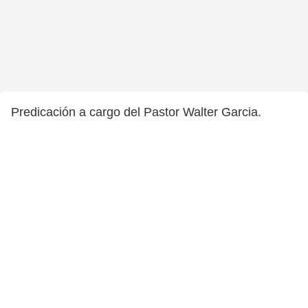
Predicación a cargo del Pastor Walter Garcia.