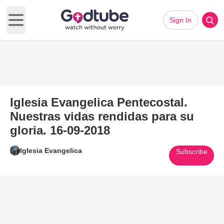
Sign In
Open main menu
Iglesia Evangelica Pentecostal.
Nuestras vidas rendidas para su
gloria. 16-09-2018
Iglesia Evangelica
Subscribe