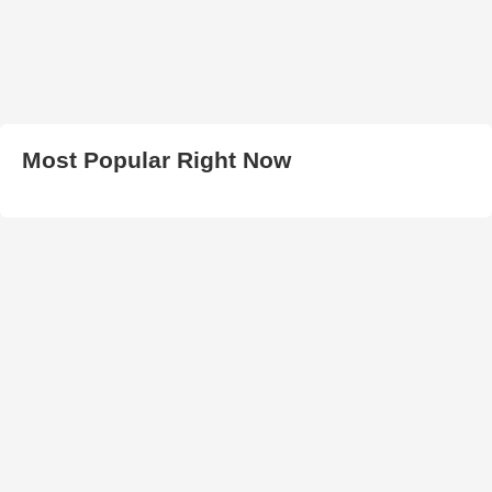
Most Popular Right Now