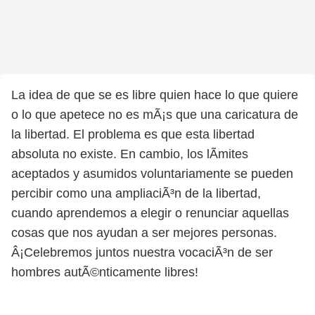
La idea de que se es libre quien hace lo que quiere
o lo que apetece no es mÃ¡s que una caricatura de
la libertad. El problema es que esta libertad
absoluta no existe. En cambio, los lÃ­mites
aceptados y asumidos voluntariamente se pueden
percibir como una ampliaciÃ³n de la libertad,
cuando aprendemos a elegir o renunciar aquellas
cosas que nos ayudan a ser mejores personas.
Â¡Celebremos juntos nuestra vocaciÃ³n de ser
hombres autÃ©nticamente libres!