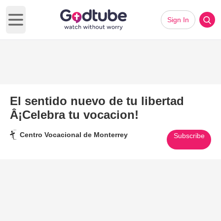
Sign In
Open main menu
El sentido nuevo de tu libertad
Â¡Celebra tu vocacion!
Centro Vocacional de Monterrey
Subscribe