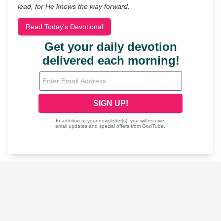
lead, for He knows the way forward.
Read Today's Devotional