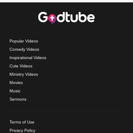
Popular Videos
Comedy Videos
Inspirational Videos
Cute Videos
Ministry Videos
Movies
Music
Sermons
Terms of Use
Privacy Policy