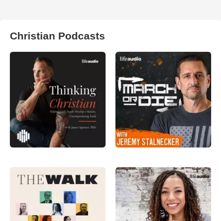
Christian Podcasts