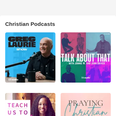
Christian Podcasts