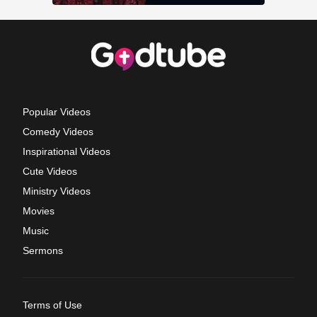
Popular Videos
Comedy Videos
Inspirational Videos
Cute Videos
Ministry Videos
Movies
Music
Sermons
Terms of Use