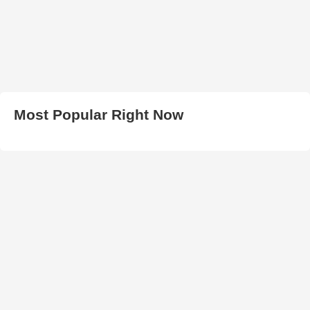
Most Popular Right Now