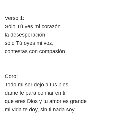
Verso 1:
Sólo Tú ves mi corazón
la desesperación
sólo Tú oyes mi voz,
contestas con compasión
Coro:
Todo mi ser dejo a tus pies
dame fe para confiar en ti
que eres Dios y tu amor es grande
mi vida te doy, sin ti nada soy