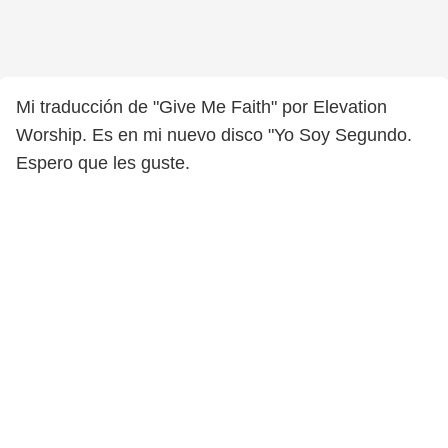
Mi traducción de "Give Me Faith" por Elevation
Worship. Es en mi nuevo disco "Yo Soy Segundo.
Espero que les guste.