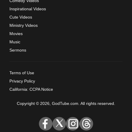
Comedy Videos
Inspirational Videos
Cute Videos
Ministry Videos
Movies
Music
Sermons
Terms of Use
Privacy Policy
California: CCPA Notice
Copyright © 2026, GodTube.com. All rights reserved.