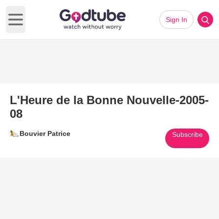
Sign In
Open main menu
L'Heure de la Bonne Nouvelle-2005-
08
Bouvier Patrice
Subscribe