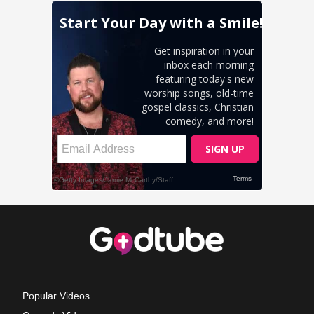
Popular Videos