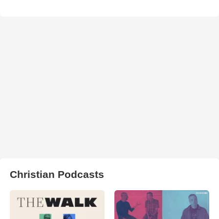
Christian Podcasts