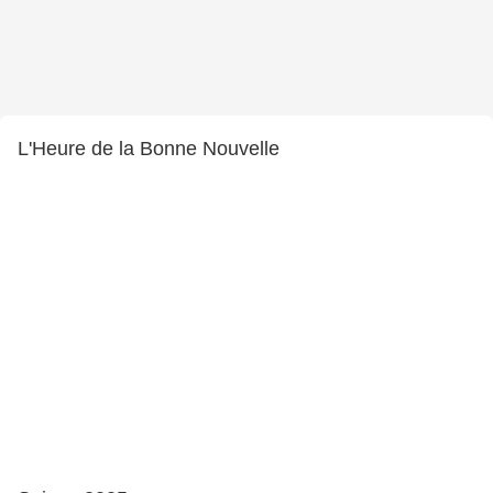
L'Heure de la Bonne Nouvelle