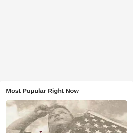
Most Popular Right Now