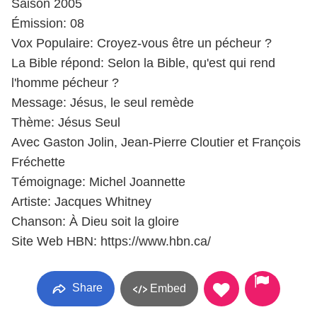
Saison 2005
Émission: 08
Vox Populaire: Croyez-vous être un pécheur ?
La Bible répond: Selon la Bible, qu'est qui rend
l'homme pécheur ?
Message: Jésus, le seul remède
Thème: Jésus Seul
Avec Gaston Jolin, Jean-Pierre Cloutier et François
Fréchette
Témoignage: Michel Joannette
Artiste: Jacques Whitney
Chanson: À Dieu soit la gloire
Site Web HBN: https://www.hbn.ca/
Share
Embed