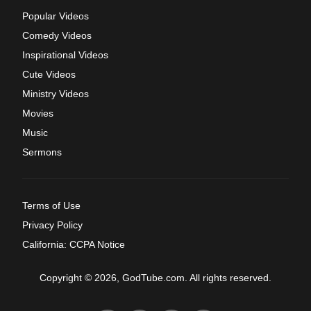
Popular Videos
Comedy Videos
Inspirational Videos
Cute Videos
Ministry Videos
Movies
Music
Sermons
Terms of Use
Privacy Policy
California: CCPA Notice
Copyright © 2026, GodTube.com. All rights reserved.