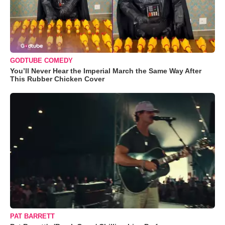
GODTUBE COMEDY
You’ll Never Hear the Imperial March the Same Way After
This Rubber Chicken Cover
PAT BARRETT