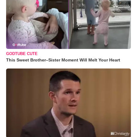
GODTUBE CUTE
This Sweet Brother–Sister Moment Will Melt Your Heart