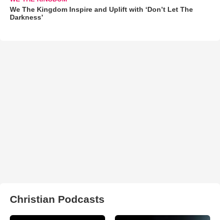
We The Kingdom Inspire and Uplift with ‘Don’t Let The
Darkness’
Christian Podcasts