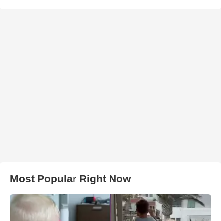
Most Popular Right Now