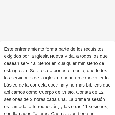
Este entrenamiento forma parte de los requisitos
exigidos por la Iglesia Nueva Vida, a todos los que
desean servir al Señor en cualquier ministerio de
esta iglesia. Se procura por este medio, que todos
los servidores de la iglesia tengan un conocimiento
básico de la correcta doctrina y normas bíblicas que
aplicamos como Cuerpo de Cristo. Consta de 12
sesiones de 2 horas cada una. La primera sesión
es llamada la Introducción; y las otras 11 sesiones,
son llamados Talleres. Cada sesión tiene un