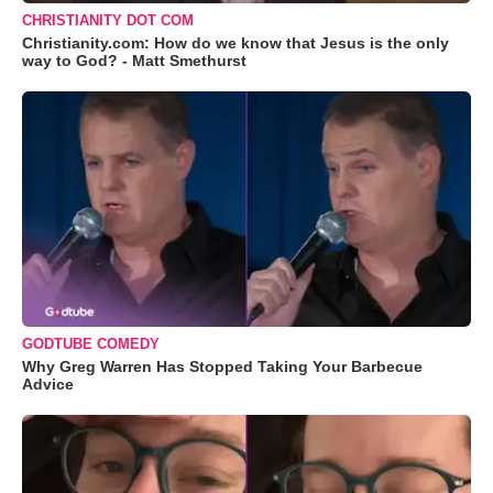
CHRISTIANITY DOT COM
Christianity.com: How do we know that Jesus is the only
way to God? - Matt Smethurst
GODTUBE COMEDY
Why Greg Warren Has Stopped Taking Your Barbecue
Advice