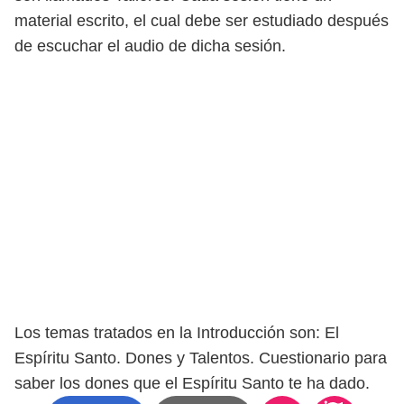
material escrito, el cual debe ser estudiado después
de escuchar el audio de dicha sesión.
Los temas tratados en la Introducción son: El
Espíritu Santo. Dones y Talentos. Cuestionario para
saber los dones que el Espíritu Santo te ha dado.