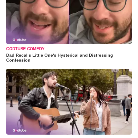
GODTUBE COMEDY
Dad Recalls Little One's Hysterical and Distressing
Confession