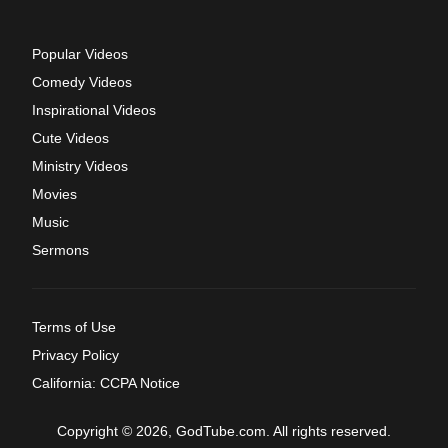
Popular Videos
Comedy Videos
Inspirational Videos
Cute Videos
Ministry Videos
Movies
Music
Sermons
Terms of Use
Privacy Policy
California: CCPA Notice
Copyright © 2026, GodTube.com. All rights reserved.