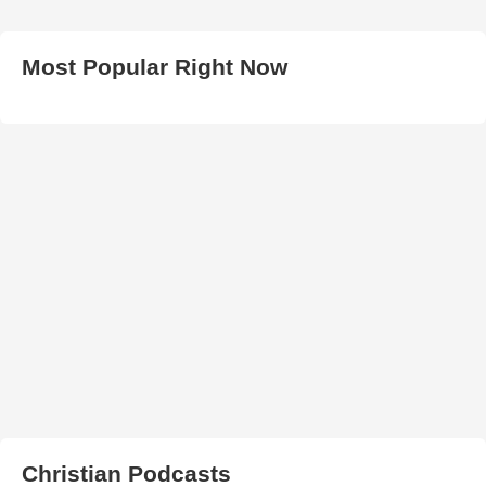
Most Popular Right Now
Christian Podcasts