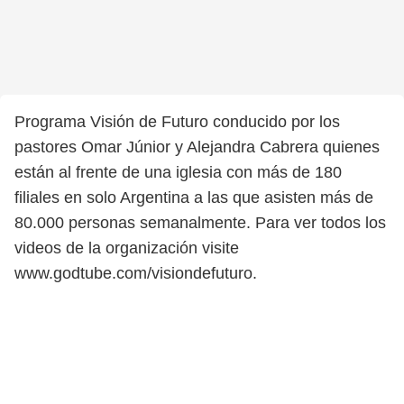
Programa Visión de Futuro conducido por los
pastores Omar Júnior y Alejandra Cabrera quienes
están al frente de una iglesia con más de 180
filiales en solo Argentina a las que asisten más de
80.000 personas semanalmente. Para ver todos los
videos de la organización visite
www.godtube.com/visiondefuturo.