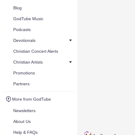
Blog
GodTube Music
Podcasts
Devotionals
Christian Concert Alerts
Christian Artists
Promotions
Partners
More from GodTube
Newsletters
About Us
Help & FAQs