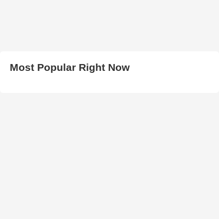
Most Popular Right Now