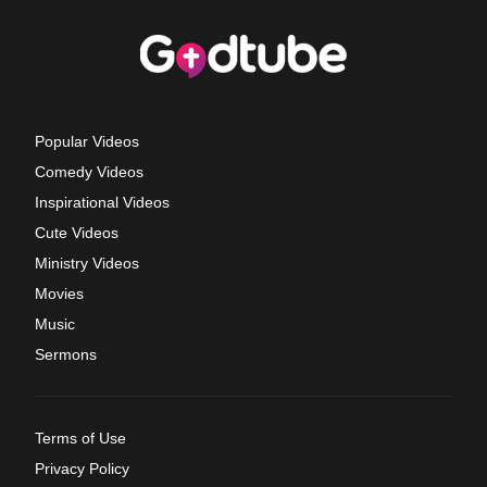
Popular Videos
Comedy Videos
Inspirational Videos
Cute Videos
Ministry Videos
Movies
Music
Sermons
Terms of Use
Privacy Policy