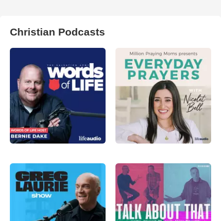
Christian Podcasts