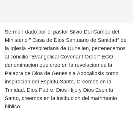
Sermon dado por el pastor Silvio Del Campo del
Ministerio " Casa de Dios Santuario de Sanidad" de
la Iglesia Presbiteriana de Dunellen, pertenecemos
al concilio "Evangelical Covenant Order" ECO
denominacion que cree en la revelacion de la
Palabra de Dios de Genesis a Apocalipsis como
inspiracion del Espiritu Santo, Creemos en la
Trinidad: Dios Padre, Dios Hijo y Dios Espiritu
Santo, creemos en la institucion del matrimonio
biblico.