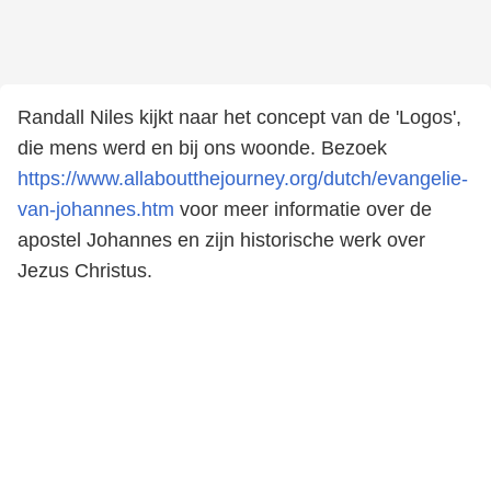
Randall Niles kijkt naar het concept van de 'Logos',
die mens werd en bij ons woonde. Bezoek
https://www.allaboutthejourney.org/dutch/evangelie-
van-johannes.htm
voor meer informatie over de
apostel Johannes en zijn historische werk over
Jezus Christus.