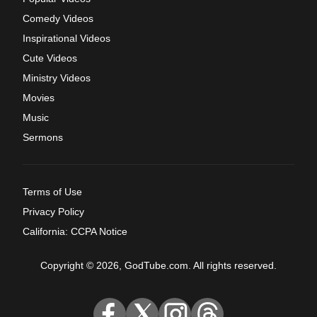
Comedy Videos
Inspirational Videos
Cute Videos
Ministry Videos
Movies
Music
Sermons
Terms of Use
Privacy Policy
California: CCPA Notice
Copyright © 2026, GodTube.com. All rights reserved.