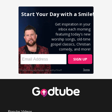
Popular Videos