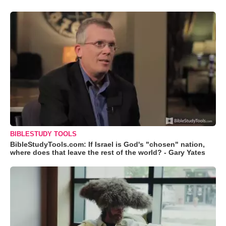
BIBLESTUDY TOOLS
BibleStudyTools.com: If Israel is God's "chosen" nation,
where does that leave the rest of the world? - Gary Yates