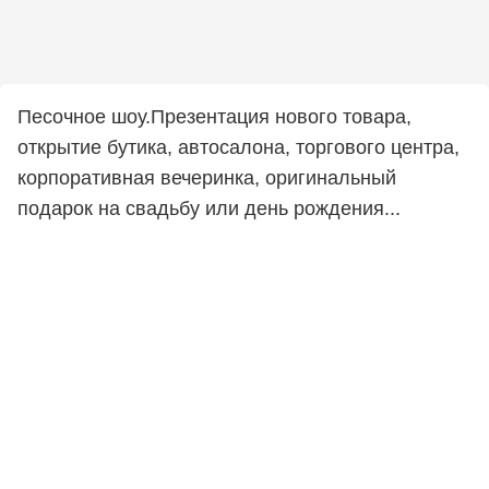
Песочное шоу.Презентация нового товара,
открытие бутика, автосалона, торгового центра,
корпоративная вечеринка, оригинальный
подарок на свадьбу или день рождения...