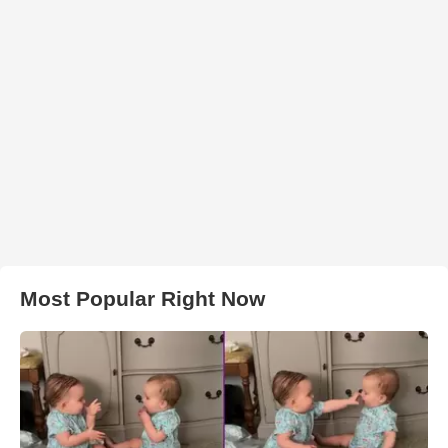
Most Popular Right Now