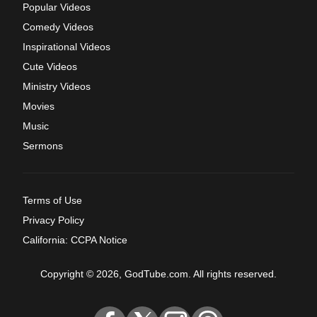
Popular Videos
Comedy Videos
Inspirational Videos
Cute Videos
Ministry Videos
Movies
Music
Sermons
Terms of Use
Privacy Policy
California: CCPA Notice
Copyright © 2026, GodTube.com. All rights reserved.