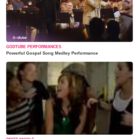
GODTUBE PERFORMANCES
Powerful Gospel Song Medley Performance