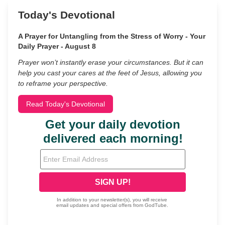
Today's Devotional
A Prayer for Untangling from the Stress of Worry - Your
Daily Prayer - August 8
Prayer won’t instantly erase your circumstances. But it can
help you cast your cares at the feet of Jesus, allowing you
to reframe your perspective.
Read Today's Devotional