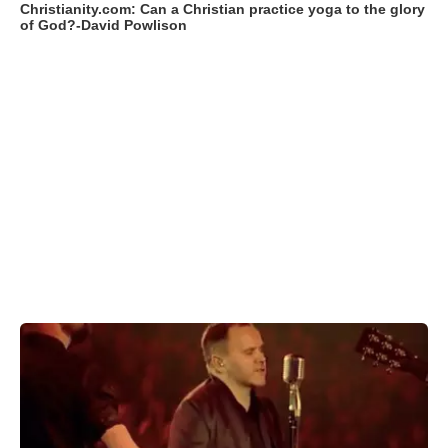
Christianity.com: Can a Christian practice yoga to the glory
of God?-David Powlison