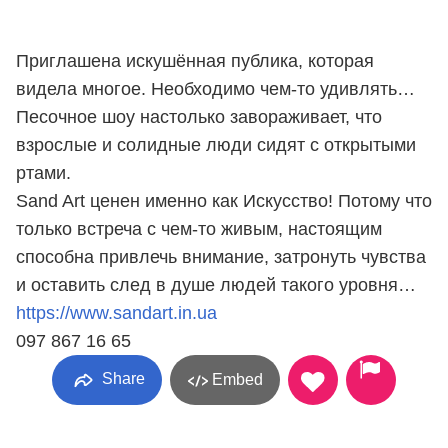
Приглашена искушённая публика, которая
видела многое. Необходимо чем-то удивлять…
Песочное шоу настолько завораживает, что
взрослые и солидные люди сидят с открытыми
ртами.
Sand Art ценен именно как Искусство! Потому что
только встреча с чем-то живым, настоящим
способна привлечь внимание, затронуть чувства
и оставить след в душе людей такого уровня…
https://www.sandart.in.ua
097 867 16 65
Share
Embed