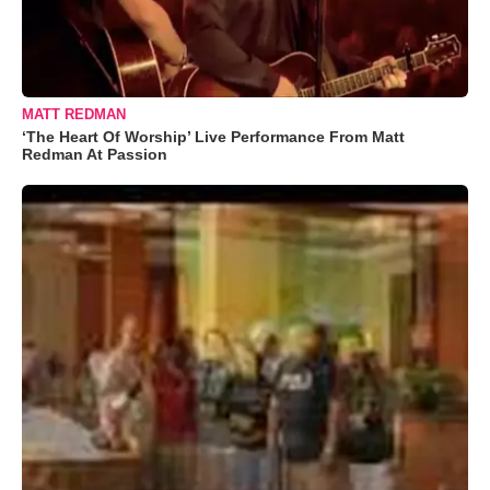
MATT REDMAN
‘The Heart Of Worship’ Live Performance From Matt
Redman At Passion