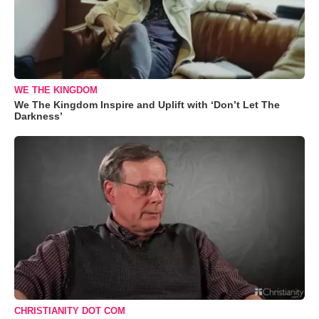
WE THE KINGDOM
We The Kingdom Inspire and Uplift with ‘Don’t Let The
Darkness’
CHRISTIANITY DOT COM