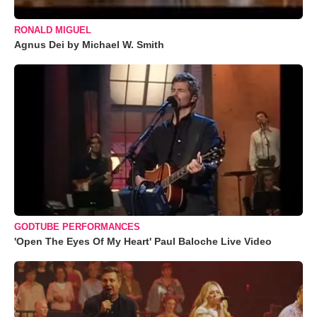
RONALD MIGUEL
Agnus Dei by Michael W. Smith
GODTUBE PERFORMANCES
'Open The Eyes Of My Heart' Paul Baloche Live Video