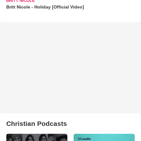
BRITT NICOLE
Britt Nicole - Holiday [Official Video]
Christian Podcasts