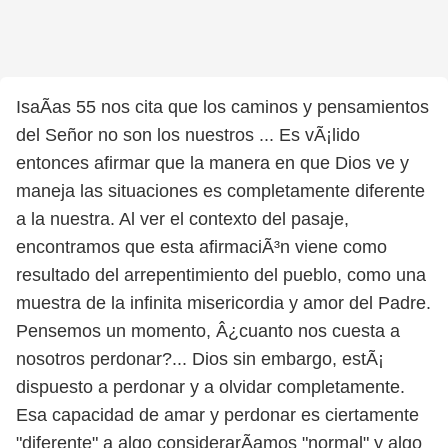
IsaÃ­as 55 nos cita que los caminos y pensamientos
del Señor no son los nuestros ... Es vÃ¡lido
entonces afirmar que la manera en que Dios ve y
maneja las situaciones es completamente diferente
a la nuestra. Al ver el contexto del pasaje,
encontramos que esta afirmaciÃ³n viene como
resultado del arrepentimiento del pueblo, como una
muestra de la infinita misericordia y amor del Padre.
Pensemos un momento, Â¿cuanto nos cuesta a
nosotros perdonar?... Dios sin embargo, estÃ¡
dispuesto a perdonar y a olvidar completamente.
Esa capacidad de amar y perdonar es ciertamente
"diferente" a algo considerarÃ­amos "normal" y algo