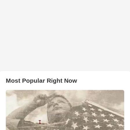
Most Popular Right Now