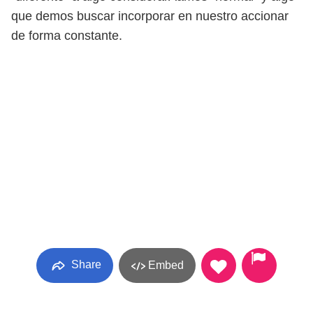
que demos buscar incorporar en nuestro accionar
de forma constante.
Share
Embed