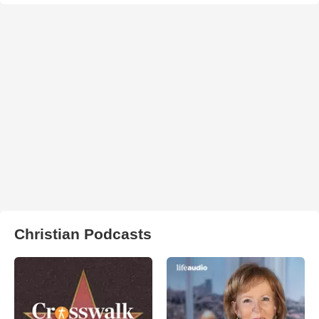
Christian Podcasts