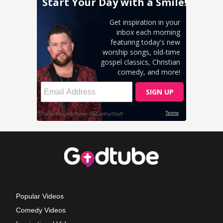
Popular Videos
Comedy Videos