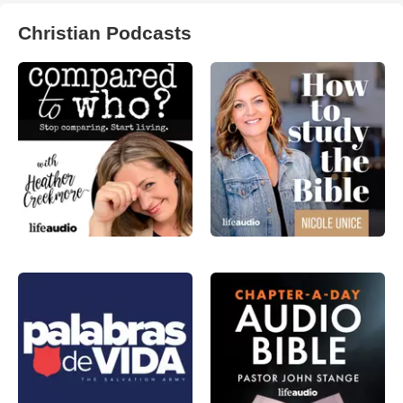
Christian Podcasts