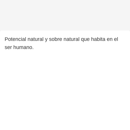
Potencial natural y sobre natural que habita en el
ser humano.