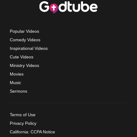
Popular Videos
Comedy Videos
Inspirational Videos
Cute Videos
Ministry Videos
Movies
Music
Sermons
Terms of Use
Privacy Policy
California: CCPA Notice