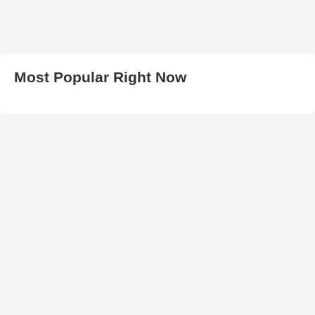
Most Popular Right Now