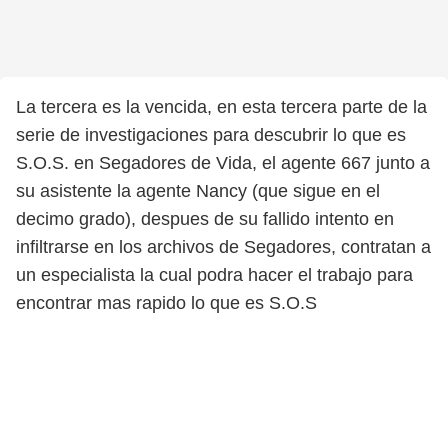
La tercera es la vencida, en esta tercera parte de la
serie de investigaciones para descubrir lo que es
S.O.S. en Segadores de Vida, el agente 667 junto a
su asistente la agente Nancy (que sigue en el
decimo grado), despues de su fallido intento en
infiltrarse en los archivos de Segadores, contratan a
un especialista la cual podra hacer el trabajo para
encontrar mas rapido lo que es S.O.S