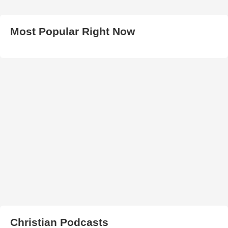
Most Popular Right Now
Christian Podcasts