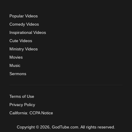
Popular Videos
Comedy Videos
Inspirational Videos
Cute Videos
Ministry Videos
Movies
Music
Sermons
Terms of Use
Privacy Policy
California: CCPA Notice
Copyright © 2026, GodTube.com. All rights reserved.