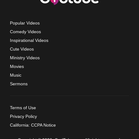
Popular Videos
Comedy Videos
Inspirational Videos
Cute Videos
Ministry Videos
Movies
Music
Sermons
Terms of Use
Privacy Policy
California: CCPA Notice