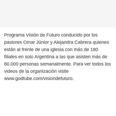
Programa Visión de Futuro conducido por los
pastores Omar Júnior y Alejandra Cabrera quienes
están al frente de una iglesia con más de 180
filiales en solo Argentina a las que asisten más de
80.000 personas semanalmente. Para ver todos los
videos de la organización visite
www.godtube.com/visiondefuturo.