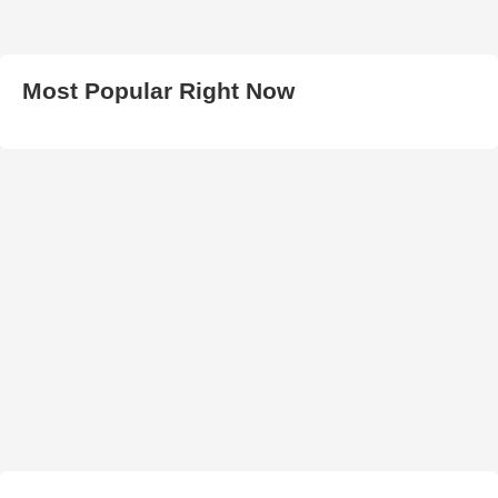
Most Popular Right Now