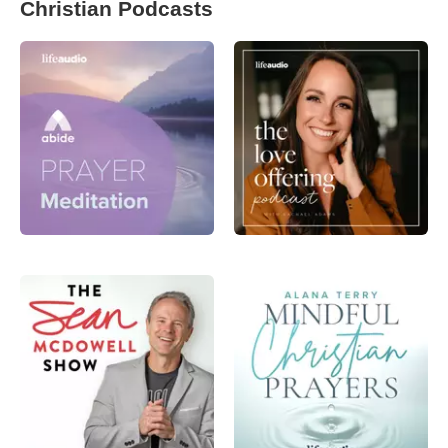
Christian Podcasts