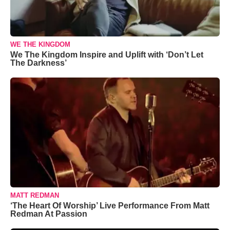
WE THE KINGDOM
We The Kingdom Inspire and Uplift with ‘Don’t Let
The Darkness’
MATT REDMAN
‘The Heart Of Worship’ Live Performance From Matt
Redman At Passion