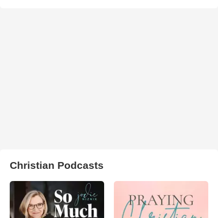
Christian Podcasts