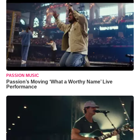
PASSION MUSIC
Passion’s Moving ‘What a Worthy Name’ Live
Performance