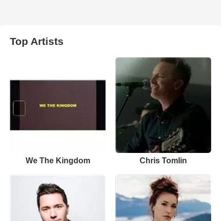
Top Artists
We The Kingdom
Chris Tomlin