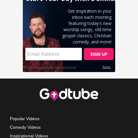
Popular Videos
Comedy Videos
Inspirational Videos