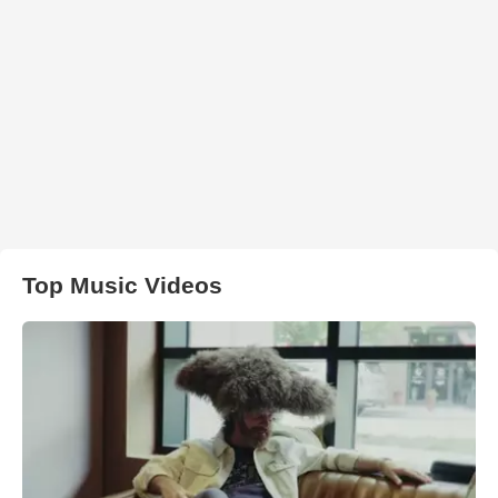
Top Music Videos