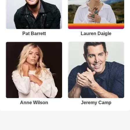
Pat Barrett
Lauren Daigle
Anne Wilson
Jeremy Camp