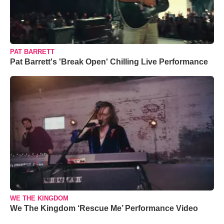
PAT BARRETT
Pat Barrett's 'Break Open' Chilling Live Performance
WE THE KINGDOM
We The Kingdom ‘Rescue Me’ Performance Video