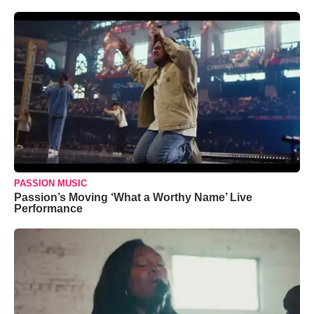
PASSION MUSIC
Passion’s Moving ‘What a Worthy Name’ Live
Performance