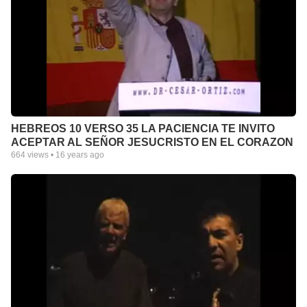
HEBREOS 10 VERSO 35 LA PACIENCIA TE INVITO
ACEPTAR AL SEÑOR JESUCRISTO EN EL CORAZON
664
views •
16 years ago