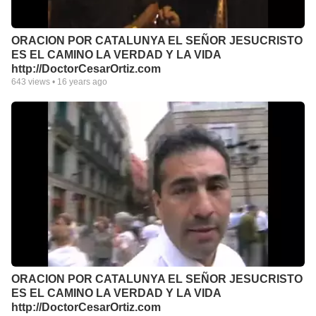
ORACION POR CATALUNYA EL SEÑOR JESUCRISTO
ES EL CAMINO LA VERDAD Y LA VIDA
http://DoctorCesarOrtiz.com
643
views •
16 years ago
ORACION POR CATALUNYA EL SEÑOR JESUCRISTO
ES EL CAMINO LA VERDAD Y LA VIDA
http://DoctorCesarOrtiz.com