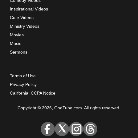
Comedy Videos
Inspirational Videos
Cute Videos
Ministry Videos
Movies
Music
Sermons
Terms of Use
Privacy Policy
California: CCPA Notice
Copyright © 2026, GodTube.com. All rights reserved.