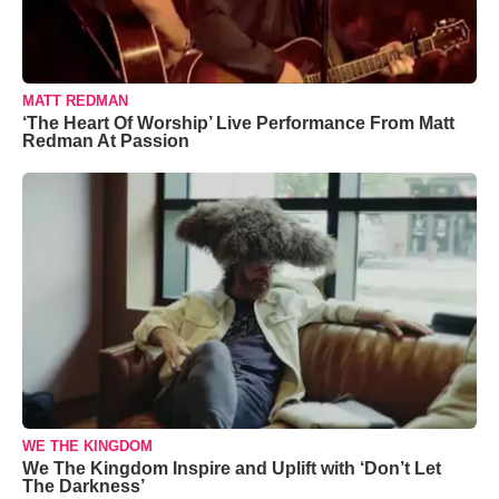
MATT REDMAN
‘The Heart Of Worship’ Live Performance From Matt
Redman At Passion
WE THE KINGDOM
We The Kingdom Inspire and Uplift with ‘Don’t Let
The Darkness’