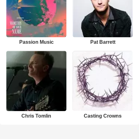
Passion Music
Pat Barrett
Chris Tomlin
Casting Crowns