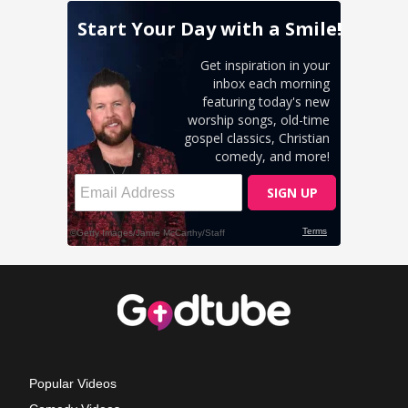
Popular Videos