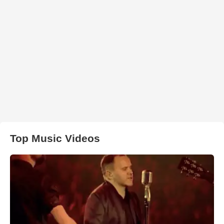
Top Music Videos