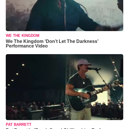
WE THE KINGDOM
We The Kingdom ‘Don’t Let The Darkness’
Performance Video
PAT BARRETT