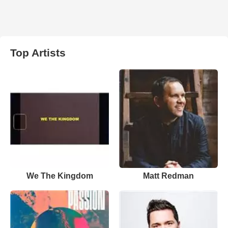
Top Artists
We The Kingdom
Matt Redman