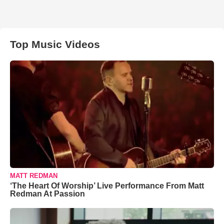
Top Music Videos
MATT REDMAN
‘The Heart Of Worship’ Live Performance From Matt
Redman At Passion