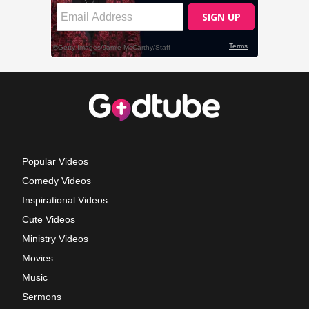
Popular Videos
Comedy Videos
Inspirational Videos
Cute Videos
Ministry Videos
Movies
Music
Sermons