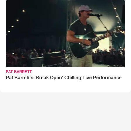
PAT BARRETT
Pat Barrett's 'Break Open' Chilling Live Performance