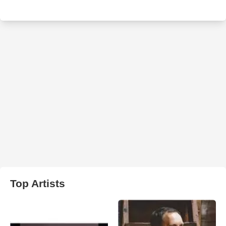
Top Artists