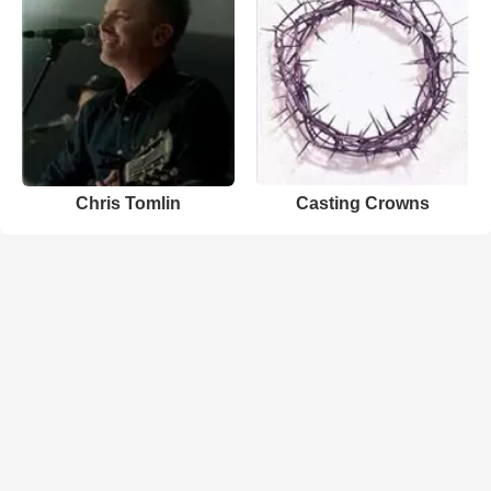
Chris Tomlin
Casting Crowns