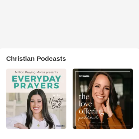
Christian Podcasts