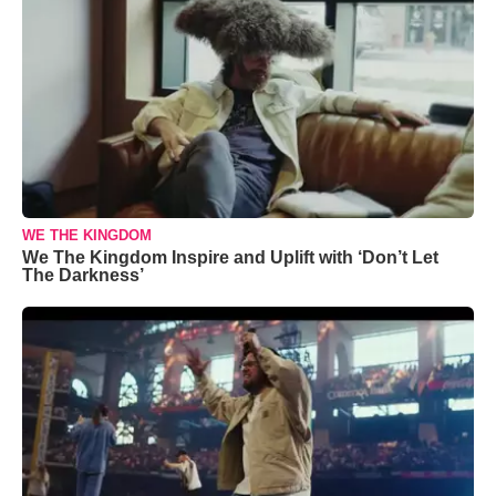
WE THE KINGDOM
We The Kingdom Inspire and Uplift with ‘Don’t Let
The Darkness’