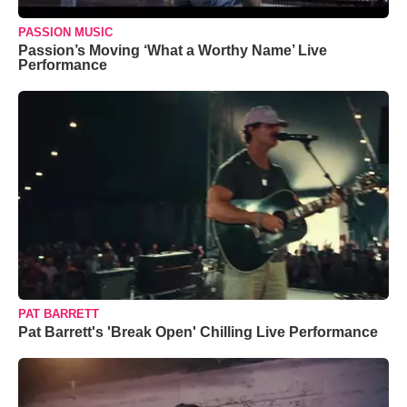
PASSION MUSIC
Passion’s Moving ‘What a Worthy Name’ Live
Performance
PAT BARRETT
Pat Barrett's 'Break Open' Chilling Live Performance