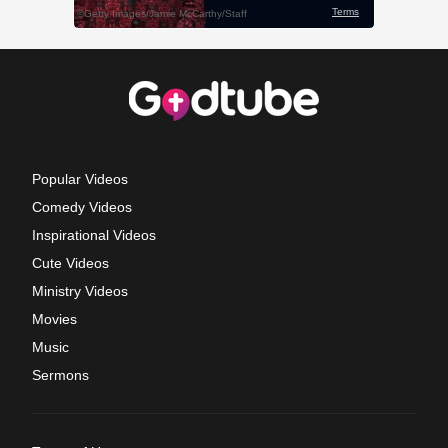
Popular Videos
Comedy Videos
Inspirational Videos
Cute Videos
Ministry Videos
Movies
Music
Sermons