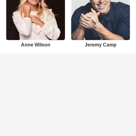
Anne Wilson
Jeremy Camp