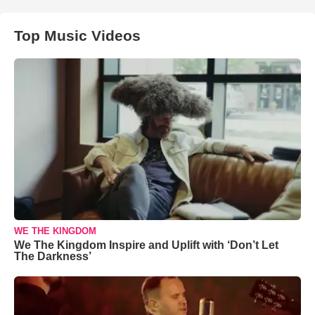
Top Music Videos
WE THE KINGDOM
We The Kingdom Inspire and Uplift with ‘Don’t Let
The Darkness’