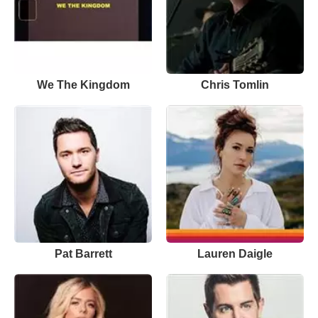
We The Kingdom
Chris Tomlin
Pat Barrett
Lauren Daigle