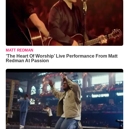
MATT REDMAN
‘The Heart Of Worship’ Live Performance From Matt
Redman At Passion