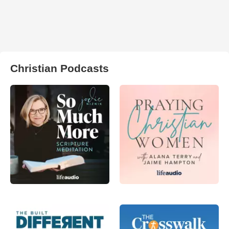
Christian Podcasts