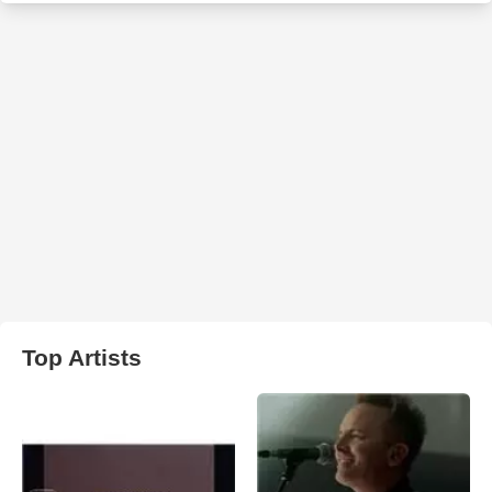
Top Artists