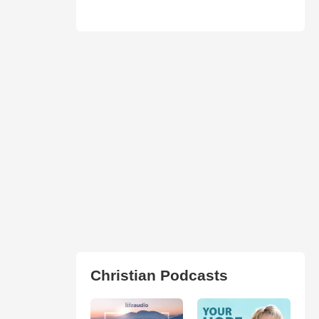
Christian Podcasts