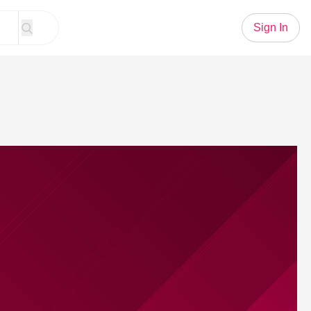
Sign In