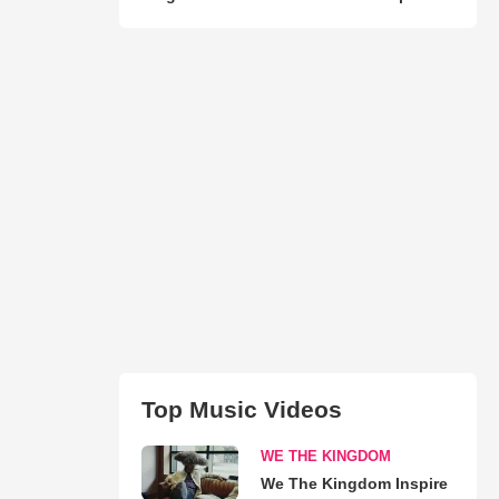
Top Music Videos
WE THE KINGDOM
We The Kingdom Inspire