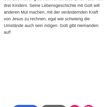
drei Kindern. Seine Lebensgeschichte mit Gott will
anderen Mut machen, mit der verändernden Kraft
von Jesus zu rechnen, egal wie schwierig die
Umstände auch sein mögen. Gott gibt niemanden
auf!