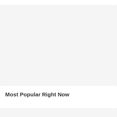
Most Popular Right Now