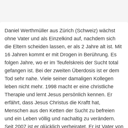
Daniel Werthmüller aus Zürich (Schweiz) wächst
ohne Vater und als Einzelkind auf, nachdem sich
die Eltern scheiden lassen, er als 2 Jahre alt ist. Mit
16 Jahren kommt er mit Drogen in Berührung. Es
folgen Jahre, wo er im Teufelskreis der Sucht total
gefangen ist. Bei der zweiten Überdosis ist er dem
Tod sehr nahe. Viele seiner damaligen Kollegen
leben nicht mehr. 1998 macht er eine christliche
Therapie und lernt Jesus persönlich kennen. Er
erfährt, dass Jesus Christus die Kraftt hat,
Menschen aus den Ketten der Sucht zu befreien
und ein Leben völlig und nachaltig zu verändern.
Seit 2007 ist er glücklich verheiratet. Er ist Vater von