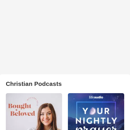
Christian Podcasts