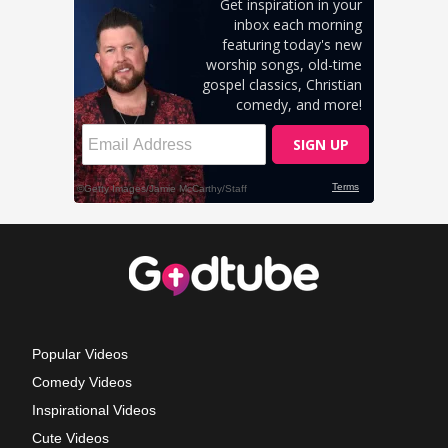
Popular Videos
Comedy Videos
Inspirational Videos
Cute Videos