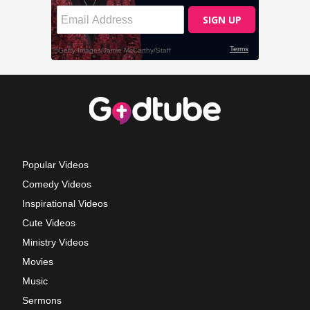
Popular Videos
Comedy Videos
Inspirational Videos
Cute Videos
Ministry Videos
Movies
Music
Sermons