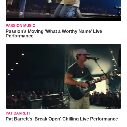
PASSION MUSIC
Passion’s Moving ‘What a Worthy Name’ Live
Performance
PAT BARRETT
Pat Barrett's 'Break Open' Chilling Live Performance