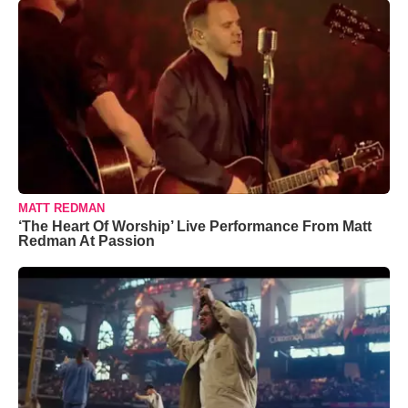
MATT REDMAN
‘The Heart Of Worship’ Live Performance From Matt
Redman At Passion