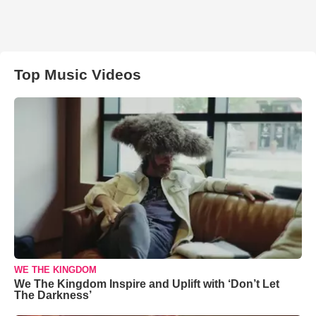
Top Music Videos
WE THE KINGDOM
We The Kingdom Inspire and Uplift with ‘Don’t Let
The Darkness’