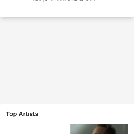
Top Artists