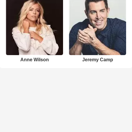
Anne Wilson
Jeremy Camp