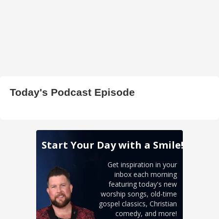
Today's Podcast Episode