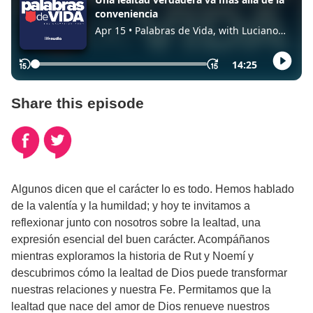
Share this episode
Algunos dicen que el carácter lo es todo. Hemos hablado
de la valentía y la humildad; y hoy te invitamos a
reflexionar junto con nosotros sobre la lealtad, una
expresión esencial del buen carácter. Acompáñanos
mientras exploramos la historia de Rut y Noemí y
descubrimos cómo la lealtad de Dios puede transformar
nuestras relaciones y nuestra Fe. Permitamos que la
lealtad que nace del amor de Dios renueve nuestros