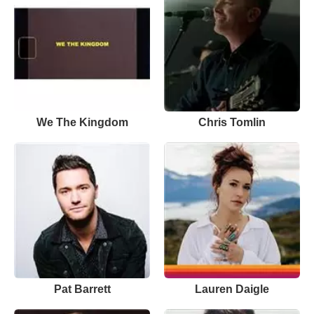
We The Kingdom
Chris Tomlin
Pat Barrett
Lauren Daigle