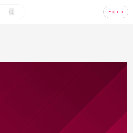
Sign In