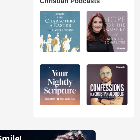
Christian Podcasts