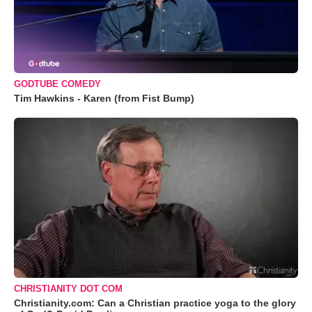
GODTUBE COMEDY
Tim Hawkins - Karen (from Fist Bump)
CHRISTIANITY DOT COM
Christianity.com: Can a Christian practice yoga to the glory