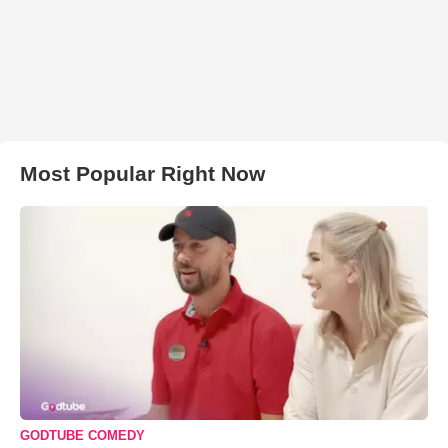
Most Popular Right Now
GODTUBE COMEDY