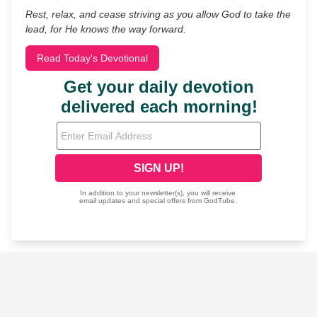
Rest, relax, and cease striving as you allow God to take the
lead, for He knows the way forward.
Read Today's Devotional