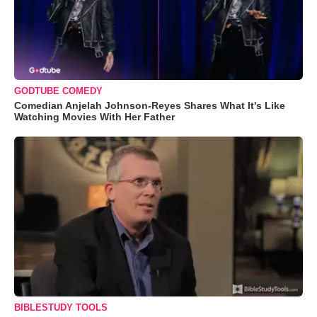
GODTUBE COMEDY
Comedian Anjelah Johnson-Reyes Shares What It's Like
Watching Movies With Her Father
BIBLESTUDY TOOLS