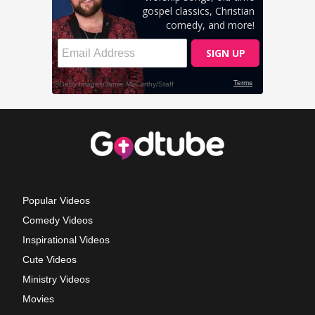
Popular Videos
Comedy Videos
Inspirational Videos
Cute Videos
Ministry Videos
Movies