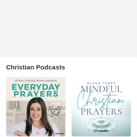
Christian Podcasts