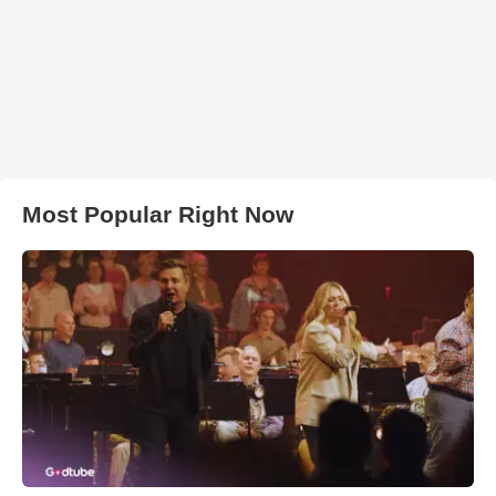
Most Popular Right Now