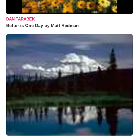
DAN TARABEK
Better is One Day by Matt Redman