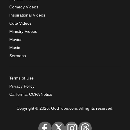
Comedy Videos
Inspirational Videos
Cute Videos
Ministry Videos
Movies
Music
Sermons
Terms of Use
Privacy Policy
California: CCPA Notice
Copyright © 2026, GodTube.com. All rights reserved.