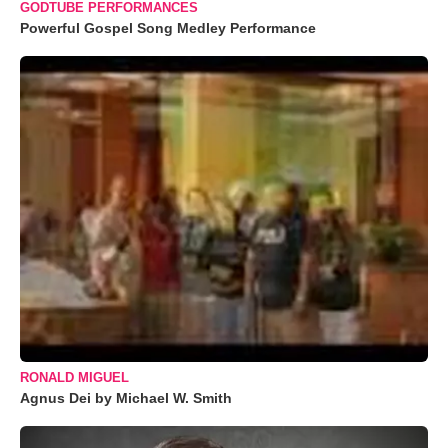
GODTUBE PERFORMANCES
Powerful Gospel Song Medley Performance
RONALD MIGUEL
Agnus Dei by Michael W. Smith