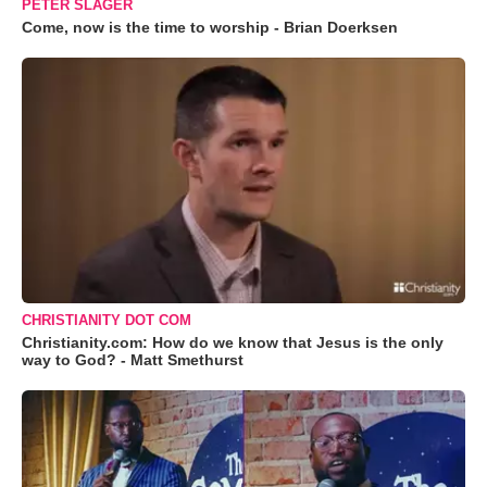
PETER SLAGER
Come, now is the time to worship - Brian Doerksen
CHRISTIANITY DOT COM
Christianity.com: How do we know that Jesus is the only
way to God? - Matt Smethurst