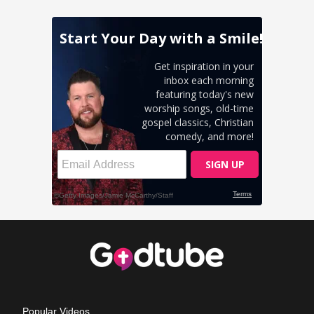
Popular Videos