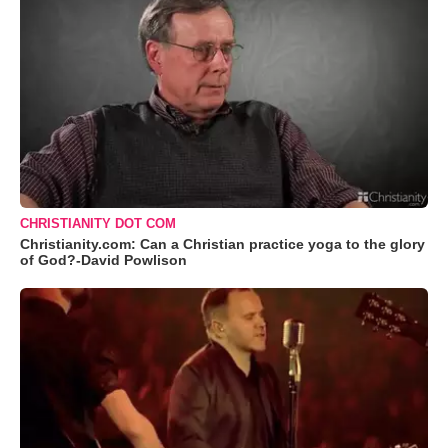
CHRISTIANITY DOT COM
Christianity.com: Can a Christian practice yoga to the glory
of God?-David Powlison