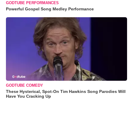
GODTUBE PERFORMANCES
Powerful Gospel Song Medley Performance
GODTUBE COMEDY
These Hysterical, Spot-On Tim Hawkins Song Parodies Will
Have You Cracking Up