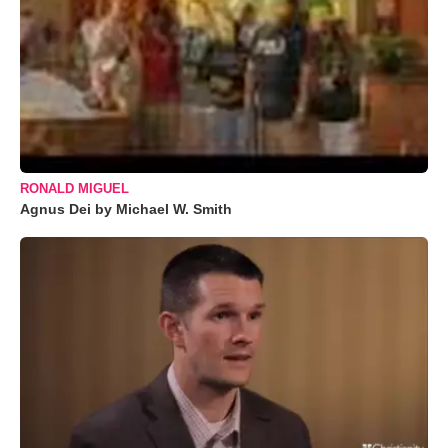
RONALD MIGUEL
Agnus Dei by Michael W. Smith