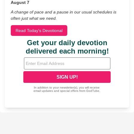
August 7
A change of pace and a pause in our usual schedules is
often just what we need.
Read Today's Devotional