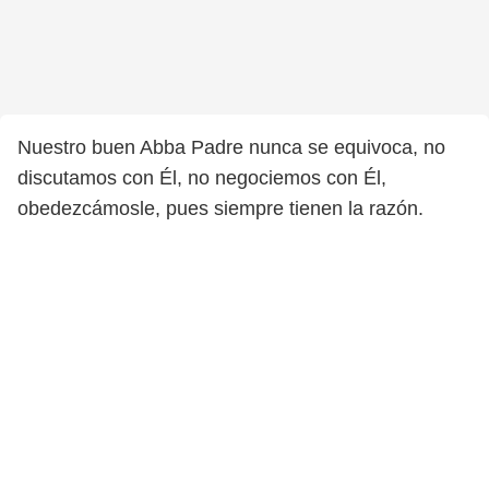
Nuestro buen Abba Padre nunca se equivoca, no
discutamos con Él, no negociemos con Él,
obedezcámosle, pues siempre tienen la razón.