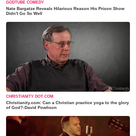
GODTUBE COMEDY
Nate Bargatze Reveals Hilarious Reason His Prison Show
Didn't Go So Well
CHRISTIANITY DOT COM
Christianity.com: Can a Christian practice yoga to the glory
of God?-David Powlison