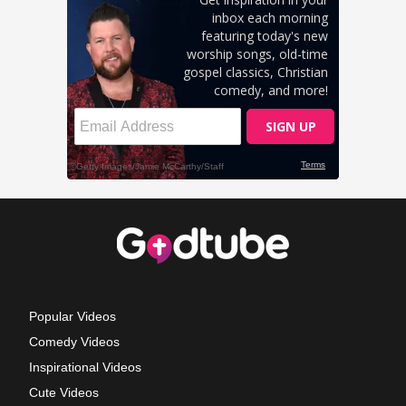
Popular Videos
Comedy Videos
Inspirational Videos
Cute Videos