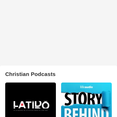
Christian Podcasts