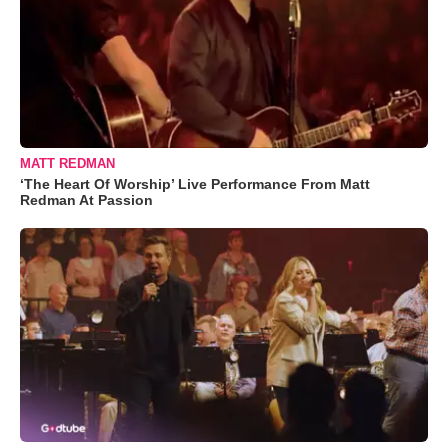
MATT REDMAN
‘The Heart Of Worship’ Live Performance From Matt
Redman At Passion