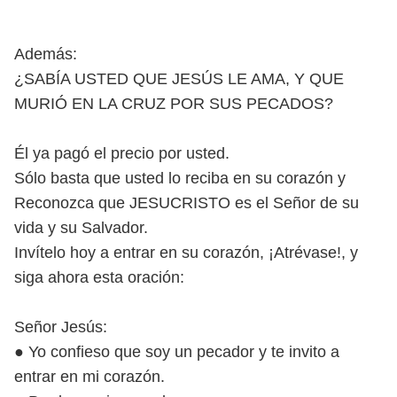
Además:
¿SABÍA USTED QUE JESÚS LE AMA, Y QUE
MURIÓ EN LA CRUZ POR SUS PECADOS?
Él ya pagó el precio por usted.
Sólo basta que usted lo reciba en su corazón y
Reconozca que JESUCRISTO es el Señor de su
vida y su Salvador.
Invítelo hoy a entrar en su corazón, ¡Atrévase!, y
siga ahora esta oración:
Señor Jesús:
● Yo confieso que soy un pecador y te invito a
entrar en mi corazón.