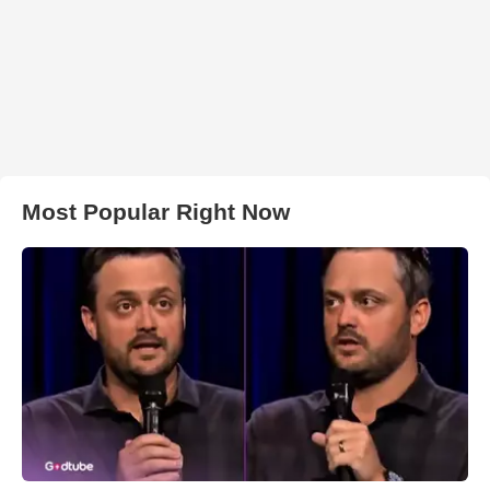
Most Popular Right Now