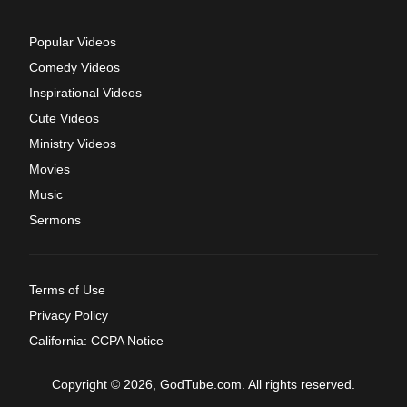
Popular Videos
Comedy Videos
Inspirational Videos
Cute Videos
Ministry Videos
Movies
Music
Sermons
Terms of Use
Privacy Policy
California: CCPA Notice
Copyright © 2026, GodTube.com. All rights reserved.