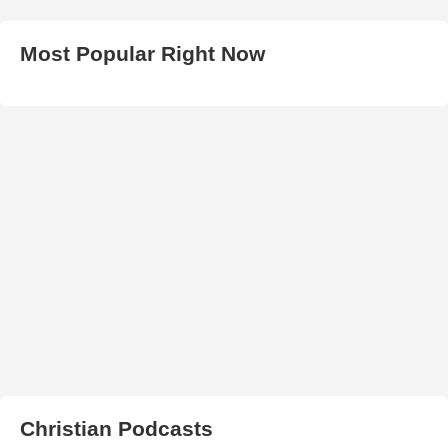
Most Popular Right Now
Christian Podcasts