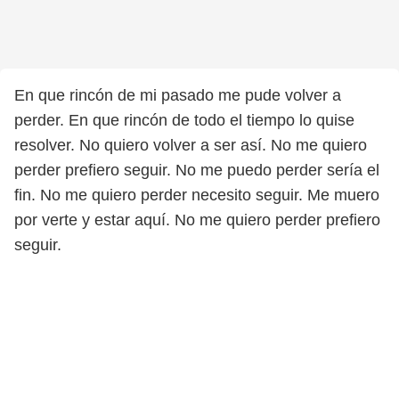
En que rincón de mi pasado me pude volver a
perder. En que rincón de todo el tiempo lo quise
resolver. No quiero volver a ser así. No me quiero
perder prefiero seguir. No me puedo perder sería el
fin. No me quiero perder necesito seguir. Me muero
por verte y estar aquí. No me quiero perder prefiero
seguir.