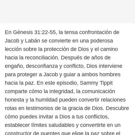
En Génesis 31:22-55, la tensa confrontación de
Jacob y Labán se convierte en una poderosa
lección sobre la protección de Dios y el camino
hacia la reconciliación. Después de años de
engaño, desconfianza y conflicto, Dios interviene
para proteger a Jacob y guiar a ambos hombres
hacia la paz. En este episodio, Sammy Tippit
comparte cómo la integridad, la comunicación
honesta y la humildad pueden convertir relaciones
rotas en testimonios de la gracia de Dios. Descubre
cómo puedes invitar a Dios a tus conflictos,
establecer límites saludables y convertirte en un
constructor de puentes que elige la paz sobre el