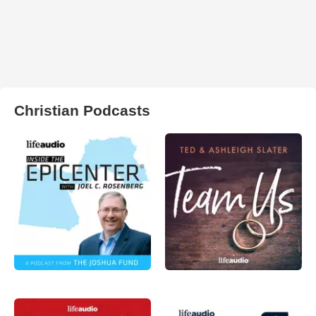
Christian Podcasts