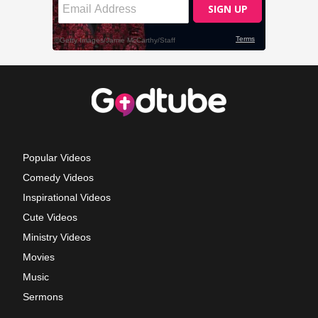
Popular Videos
Comedy Videos
Inspirational Videos
Cute Videos
Ministry Videos
Movies
Music
Sermons