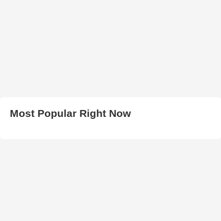
Most Popular Right Now