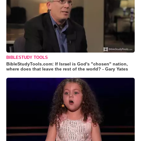
BIBLESTUDY TOOLS
BibleStudyTools.com: If Israel is God's "chosen" nation,
where does that leave the rest of the world? - Gary Yates