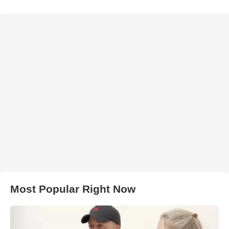
Most Popular Right Now