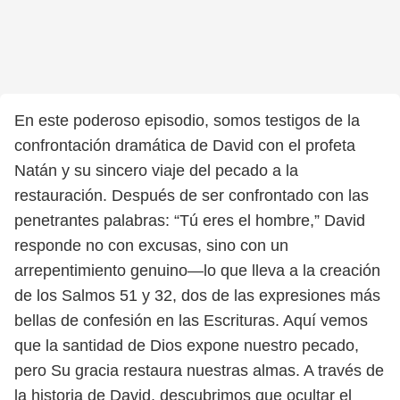
En este poderoso episodio, somos testigos de la
confrontación dramática de David con el profeta
Natán y su sincero viaje del pecado a la
restauración. Después de ser confrontado con las
penetrantes palabras: “Tú eres el hombre,” David
responde no con excusas, sino con un
arrepentimiento genuino—lo que lleva a la creación
de los Salmos 51 y 32, dos de las expresiones más
bellas de confesión en las Escrituras. Aquí vemos
que la santidad de Dios expone nuestro pecado,
pero Su gracia restaura nuestras almas. A través de
la historia de David, descubrimos que ocultar el