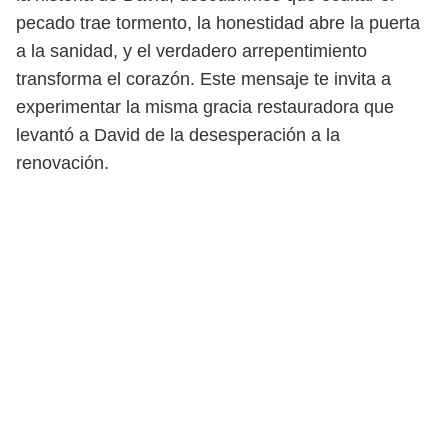
pecado trae tormento, la honestidad abre la puerta
a la sanidad, y el verdadero arrepentimiento
transforma el corazón. Este mensaje te invita a
experimentar la misma gracia restauradora que
levantó a David de la desesperación a la
renovación.