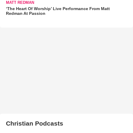
MATT REDMAN
‘The Heart Of Worship’ Live Performance From Matt
Redman At Passion
Christian Podcasts