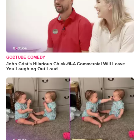
GODTUBE COMEDY
John Crist’s Hilarious Chick-fil-A Commercial Will Leave
You Laughing Out Loud