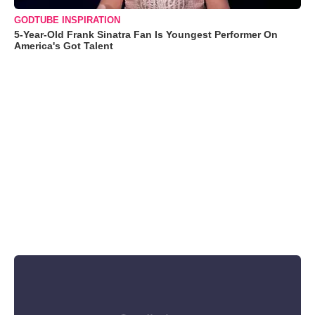
GODTUBE INSPIRATION
5-Year-Old Frank Sinatra Fan Is Youngest Performer On
America's Got Talent