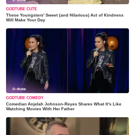
GODTUBE CUTE
These Youngsters' Sweet (and Hilarious) Act of Kindness
Will Make Your Day
GODTUBE COMEDY
Comedian Anjelah Johnson-Reyes Shares What It's Like
Watching Movies With Her Father