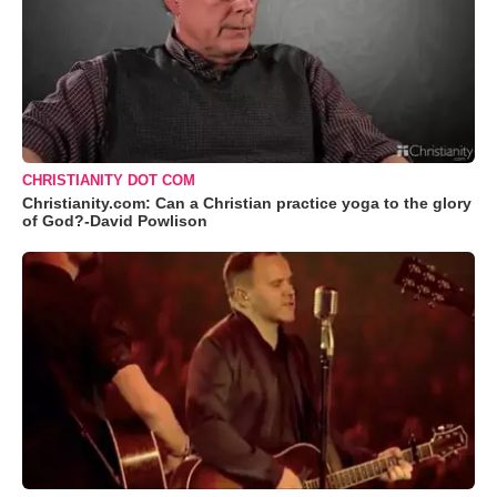
CHRISTIANITY DOT COM
Christianity.com: Can a Christian practice yoga to the glory
of God?-David Powlison