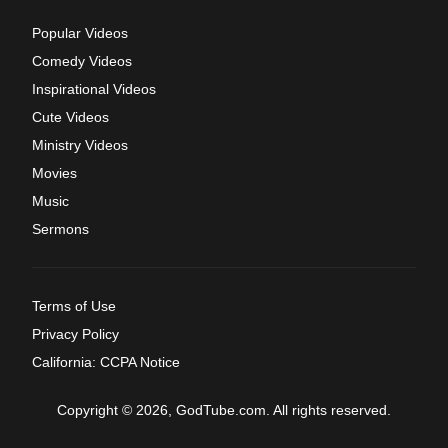
Popular Videos
Comedy Videos
Inspirational Videos
Cute Videos
Ministry Videos
Movies
Music
Sermons
Terms of Use
Privacy Policy
California: CCPA Notice
Copyright © 2026, GodTube.com. All rights reserved.