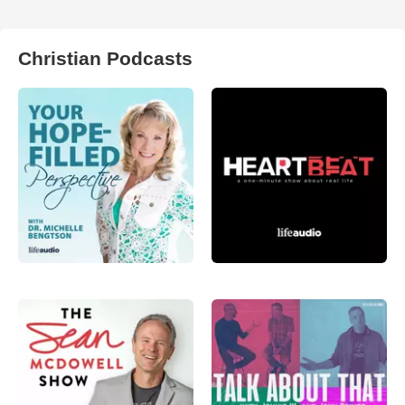
Christian Podcasts