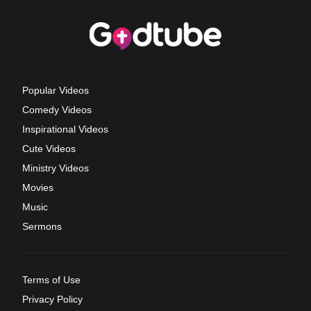
Popular Videos
Comedy Videos
Inspirational Videos
Cute Videos
Ministry Videos
Movies
Music
Sermons
Terms of Use
Privacy Policy