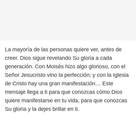
La mayoría de las personas quiere ver, antes de
creer. Dios sigue revelando Su gloria a cada
generación. Con Moisés hizo algo glorioso, con el
Señor Jesucristo vino la perfección; y con la Iglesia
de Cristo hay una gran manifestación… Este
mensaje llega a ti para que conozcas cómo Dios
quiere manifestarse en tu vida, para que conozcas
Su gloria y la dejes brillar en ti.