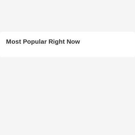
Most Popular Right Now