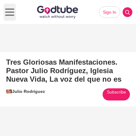
Sign In
Open main menu
Tres Gloriosas Manifestaciones.
Pastor Julio Rodríguez, Iglesia
Nueva Vida, La voz del que no es
Julio Rodriguez
Subscribe