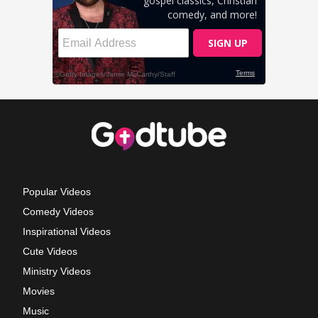
Popular Videos
Comedy Videos
Inspirational Videos
Cute Videos
Ministry Videos
Movies
Music