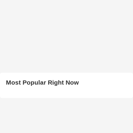
Most Popular Right Now