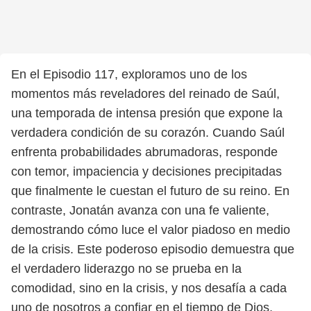
En el Episodio 117, exploramos uno de los
momentos más reveladores del reinado de Saúl,
una temporada de intensa presión que expone la
verdadera condición de su corazón. Cuando Saúl
enfrenta probabilidades abrumadoras, responde
con temor, impaciencia y decisiones precipitadas
que finalmente le cuestan el futuro de su reino. En
contraste, Jonatán avanza con una fe valiente,
demostrando cómo luce el valor piadoso en medio
de la crisis. Este poderoso episodio demuestra que
el verdadero liderazgo no se prueba en la
comodidad, sino en la crisis, y nos desafía a cada
uno de nosotros a confiar en el tiempo de Dios,