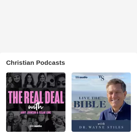
Christian Podcasts