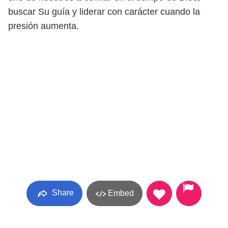
buscar Su guía y liderar con carácter cuando la
presión aumenta.
Share
Embed