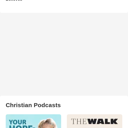
Christian Podcasts