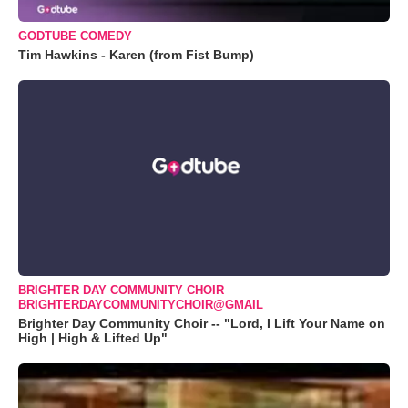
GODTUBE COMEDY
Tim Hawkins - Karen (from Fist Bump)
BRIGHTER DAY COMMUNITY CHOIR
BRIGHTERDAYCOMMUNITYCHOIR@GMAIL
Brighter Day Community Choir -- "Lord, I Lift Your Name on
High | High & Lifted Up"