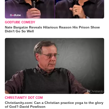
GODTUBE COMEDY
Nate Bargatze Reveals Hilarious Reason His Prison Show
Didn't Go So Well
CHRISTIANITY DOT COM
Christianity.com: Can a Christian practice yoga to the glory
of God?-David Powlison