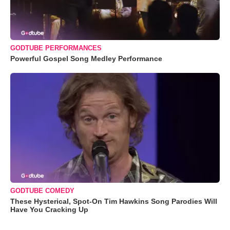
GODTUBE PERFORMANCES
Powerful Gospel Song Medley Performance
GODTUBE COMEDY
These Hysterical, Spot-On Tim Hawkins Song Parodies Will
Have You Cracking Up