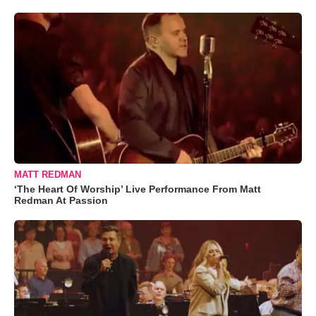
MATT REDMAN
‘The Heart Of Worship’ Live Performance From Matt
Redman At Passion