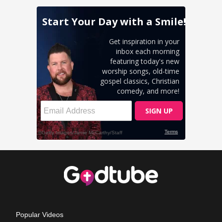
Popular Videos