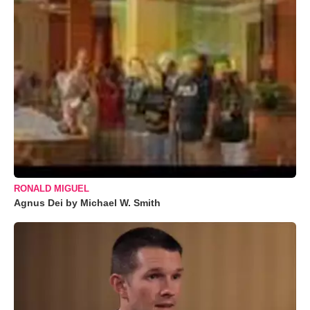
RONALD MIGUEL
Agnus Dei by Michael W. Smith