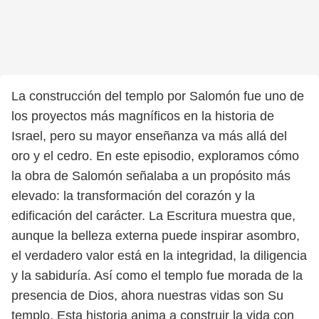
La construcción del templo por Salomón fue uno de
los proyectos más magníficos en la historia de
Israel, pero su mayor enseñanza va más allá del
oro y el cedro. En este episodio, exploramos cómo
la obra de Salomón señalaba a un propósito más
elevado: la transformación del corazón y la
edificación del carácter. La Escritura muestra que,
aunque la belleza externa puede inspirar asombro,
el verdadero valor está en la integridad, la diligencia
y la sabiduría. Así como el templo fue morada de la
presencia de Dios, ahora nuestras vidas son Su
templo. Esta historia anima a construir la vida con