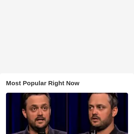
Most Popular Right Now