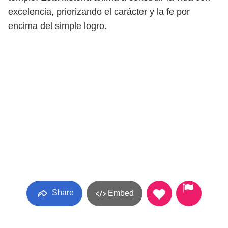
excelencia, priorizando el carácter y la fe por
encima del simple logro.
Share
Embed