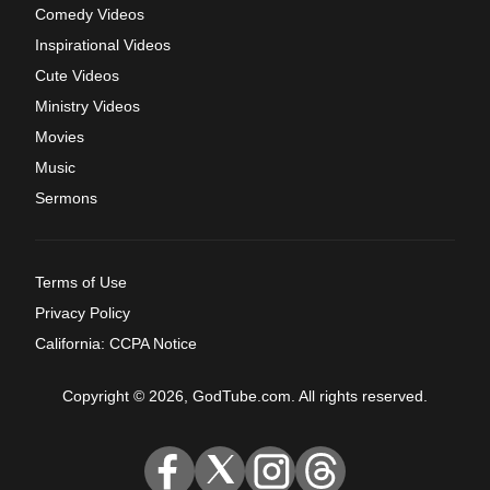
Comedy Videos
Inspirational Videos
Cute Videos
Ministry Videos
Movies
Music
Sermons
Terms of Use
Privacy Policy
California: CCPA Notice
Copyright © 2026, GodTube.com. All rights reserved.