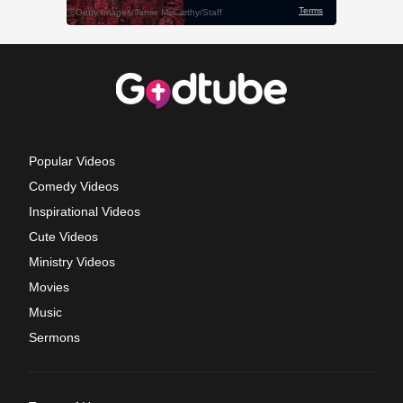
Popular Videos
Comedy Videos
Inspirational Videos
Cute Videos
Ministry Videos
Movies
Music
Sermons