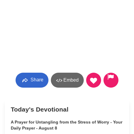
Share
Embed
Today's Devotional
A Prayer for Untangling from the Stress of Worry - Your
Daily Prayer - August 8