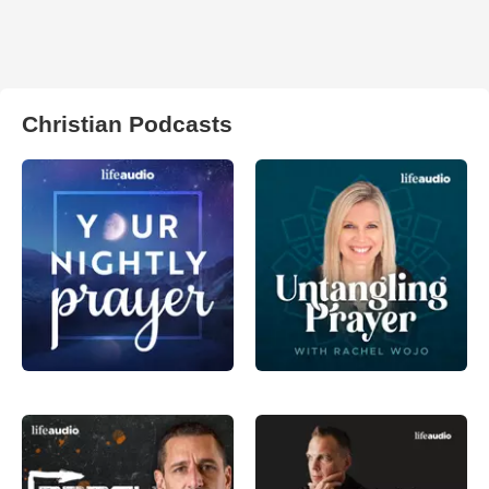
Christian Podcasts