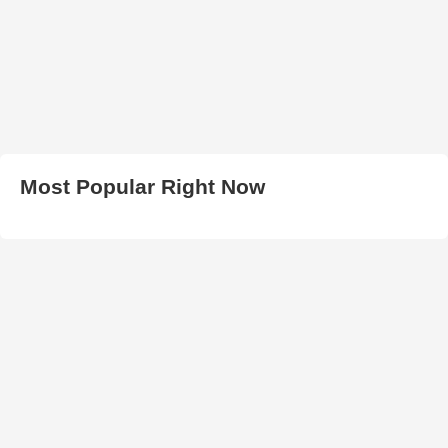
Most Popular Right Now