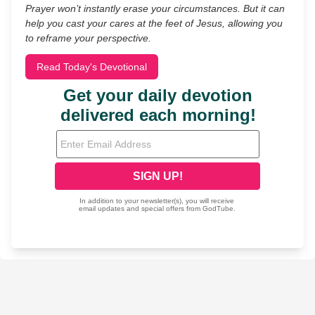
Prayer won’t instantly erase your circumstances. But it can
help you cast your cares at the feet of Jesus, allowing you
to reframe your perspective.
Read Today's Devotional