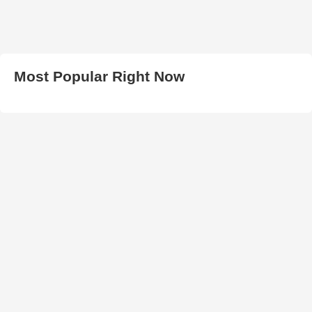
Most Popular Right Now