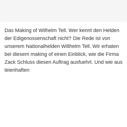
Das Making of Wilhelm Tell. Wer kennt den Helden
der Edigenossenschaft nicht? Die Rede ist von
unserem Nationalhelden Willhelm Tell. Wir erhaten
bei diesem making of einen Einblick, wie die Firma
Zack Schluss diesen Auftrag ausfuehrt. Und wie aus
leienhaften