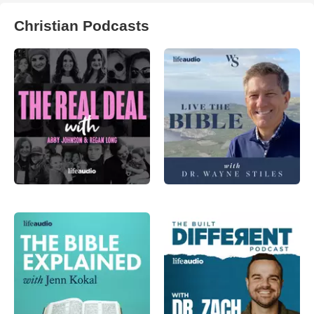
Christian Podcasts