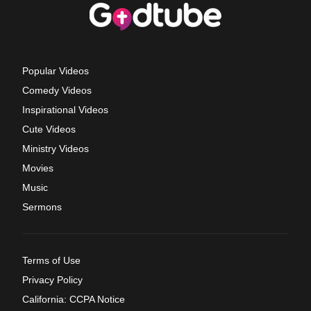
Popular Videos
Comedy Videos
Inspirational Videos
Cute Videos
Ministry Videos
Movies
Music
Sermons
Terms of Use
Privacy Policy
California: CCPA Notice