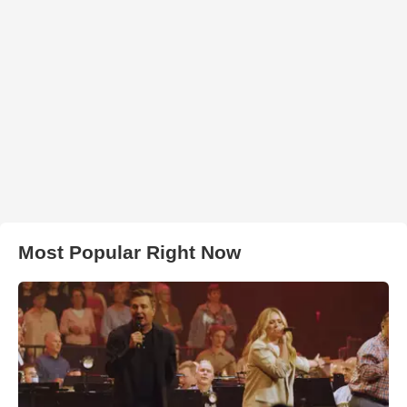
Most Popular Right Now