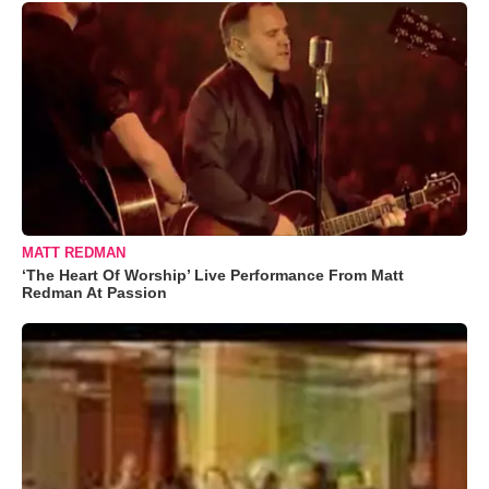
MATT REDMAN
‘The Heart Of Worship’ Live Performance From Matt
Redman At Passion