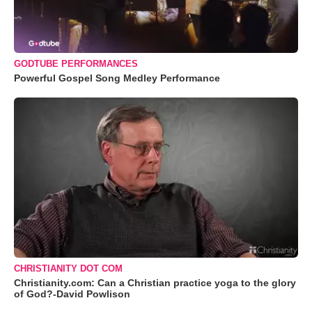
GODTUBE PERFORMANCES
Powerful Gospel Song Medley Performance
CHRISTIANITY DOT COM
Christianity.com: Can a Christian practice yoga to the glory
of God?-David Powlison