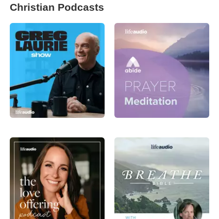
Christian Podcasts