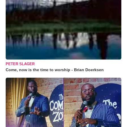
PETER SLAGER
Come, now is the time to worship - Brian Doerksen