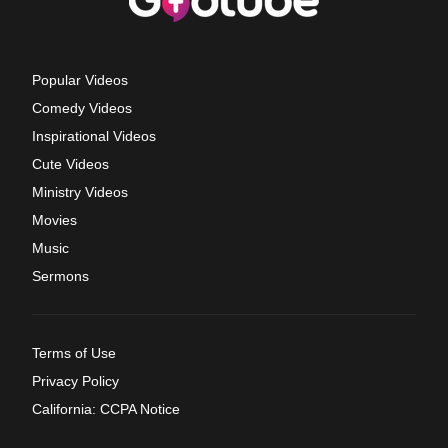
Popular Videos
Comedy Videos
Inspirational Videos
Cute Videos
Ministry Videos
Movies
Music
Sermons
Terms of Use
Privacy Policy
California: CCPA Notice