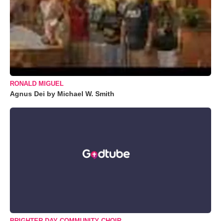
RONALD MIGUEL
Agnus Dei by Michael W. Smith
BRIGHTER DAY COMMUNITY CHOIR