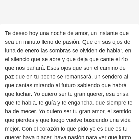
Te deseo hoy una noche de amor, un instante que
sea un minuto lleno de pasión. Que en sus ojos de
luna de enero las sombras se olviden de hablar, en
el silencio que se abre y que deja que cante el río
que nos bañará. Esos ojos que son el camino de
paz que en tu pecho se remansará, un sendero al
que cantas mirando al futuro sabiendo que habrá
que luchar. Yo quiero ser tu gran querer, esa brisa
que te habla, te guía y te engancha, que siempre te
ha de mecer. Yo quiero ser tu gran amor, el sentido
que pierdes y que luego vuelve buscando una vida
mejor. Con el corazón lo que pido yo es que es tu
querer haya placer, haya pasión para ver que junto