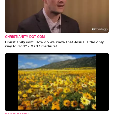
CHRISTIANITY DOT COM
Christianity.com: How do we know that Jesus is the only
way to God? - Matt Smethurst