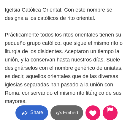
Igelsia Católica Oriental: Con este nombre se
designa a los católicos de rito oriental.
Prácticamente todos los ritos orientales tienen su
pequeño grupo católico, que sigue el mismo rito o
liturgia de los disidentes. Aceptaron un tiempo la
unión, y la conservan hasta nuestros días. Suele
designárselos con el nombre genérico de uniatas,
es decir, aquellos orientales que de las diversas
iglesias separadas han pasado a la unión con
Roma, conservando el mismo rito litúrgico de sus
mayores.
Share
Embed