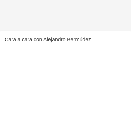
Cara a cara con Alejandro Bermúdez.