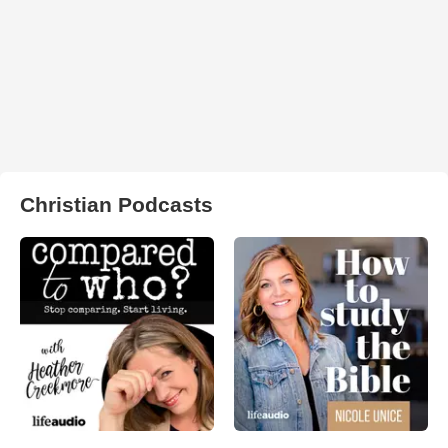
Christian Podcasts