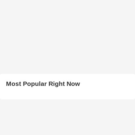
Most Popular Right Now