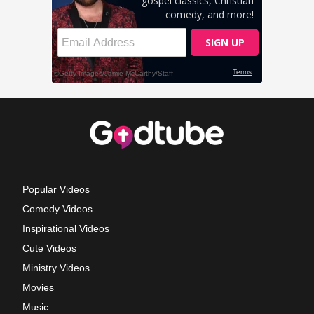
Popular Videos
Comedy Videos
Inspirational Videos
Cute Videos
Ministry Videos
Movies
Music